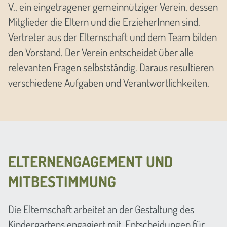
V., ein eingetragener gemeinnütziger Verein, dessen
Mitglieder die Eltern und die ErzieherInnen sind.
Vertreter aus der Elternschaft und dem Team bilden
den Vorstand. Der Verein entscheidet über alle
relevanten Fragen selbstständig. Daraus resultieren
verschiedene Aufgaben und Verantwortlichkeiten.
ELTERNENGAGEMENT UND
MITBESTIMMUNG
Die Elternschaft arbeitet an der Gestaltung des
Kindergartens engagiert mit. Entscheidungen für