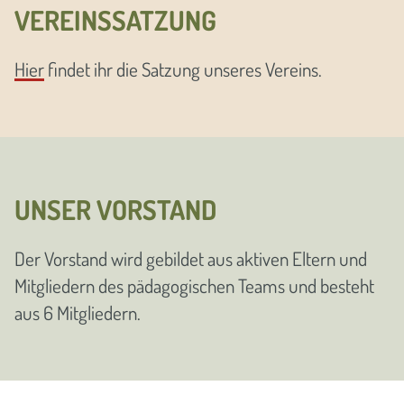
VEREINSSATZUNG
Hier
findet ihr die Satzung unseres Vereins.
UNSER VORSTAND
Der Vorstand wird gebildet aus aktiven Eltern und
Mitgliedern des pädagogischen Teams und besteht
aus 6 Mitgliedern.