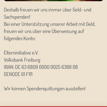
Deshalb freuen wir uns immer über Geld- und
Sachspenden!
Bei einer Unterstützung unserer Arbeit mit Geld,
freuen wir uns über eine Überweisung auf
folgendes Konto:
Elterninitiative e.V.
Volksbank Freiburg
IBAN: DE 63 6809 0000 0025 6388 08
GENODE 61 FR1
Wir können Spendenquittungen ausstellen!