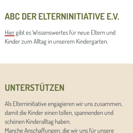
ABC DER ELTERNINITIATIVE E.V.
Hier
gibt es Wissenswertes für neue Eltern und
Kinder zum Alltag in unserem Kindergarten.
UNTERSTÜTZEN
Als Elterninitiative engagieren wir uns zusammen,
damit die Kinder einen tollen, spannenden und
schönen Kinderalltag haben.
Manche Anschaffungen, die wir uns für unsere