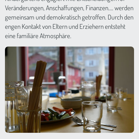
Veränderungen, Anschaffungen, Finanzen.... werden
gemeinsam und demokratisch getroffen. Durch den
engen Kontakt von Eltern und Erziehern entsteht
eine familiäre Atmosphäre.