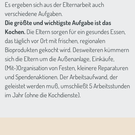
Es ergeben sich aus der Elternarbeit auch
verschiedene Aufgaben.
Die größte und wichtigste Aufgabe ist das
Kochen.
Die Eltern sorgen für ein gesundes Essen,
das täglich vor Ort mit frischen, regionalen
Bioprodukten gekocht wird. Desweiteren kümmern
sich die Eltern um die Außenanlage, Einkäufe,
(Mit-)Organisation von Festen, kleinere Reparaturen
und Spendenaktionen. Der Arbeitsaufwand, der
geleistet werden muß, umschließt 5 Arbeitsstunden
im Jahr (ohne die Kochdienste).