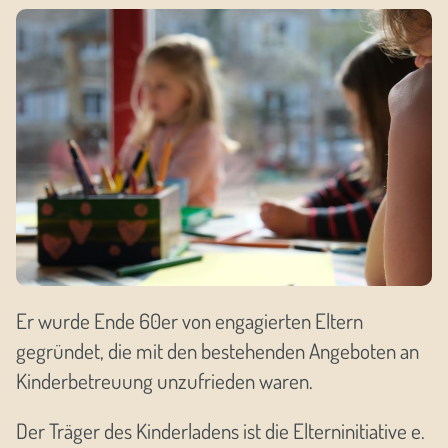
Er wurde Ende 60er von engagierten Eltern
gegründet, die mit den bestehenden Angeboten an
Kinderbetreuung unzufrieden waren.
Der Träger des Kinderladens ist die Elterninitiative e.