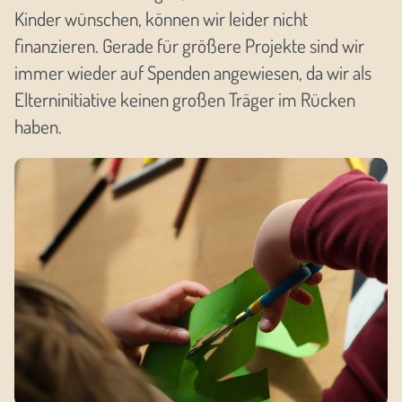
Kinder wünschen, können wir leider nicht
finanzieren. Gerade für größere Projekte sind wir
immer wieder auf Spenden angewiesen, da wir als
Elterninitiative keinen großen Träger im Rücken
haben.