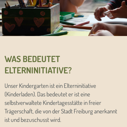
WAS BEDEUTET
ELTERNINITIATIVE?
Unser Kindergarten ist ein Elterninitiative
(Kinderladen). Das bedeutet er ist eine
selbstverwaltete Kindertagesstätte in freier
Trägerschaft, die von der Stadt Freiburg anerkannt
ist und bezuschusst wird.